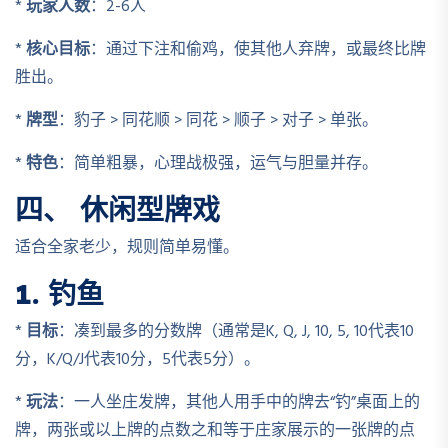
*
玩家人数
：2-6人
*
核心目标
：通过下注和偷鸡，使其他人弃牌，或最终比牌
胜出。
*
牌型
：豹子 > 同花顺 > 同花 > 顺子 > 对子 > 单张。
*
特色
：简单粗暴，心理战极强，运气与胆量并存。
四、 休闲型牌戏
适合全家老少，规则简单易懂。
1. 钓鱼
*
目标
：凑到最多的分数牌（通常是K, Q, J, 10, 5, 10代表10
分，K/Q/J代表10分，5代表5分）。
*
玩法
：一人坐庄发牌，其他人用手中的牌去“钓”桌面上的
牌，两张或以上牌的点数之和等于庄家展示的一张牌的点