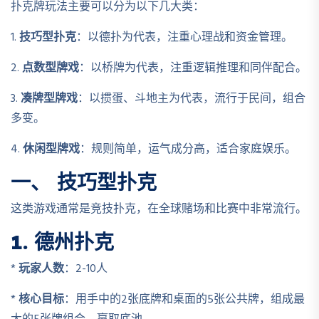
扑克牌玩法主要可以分为以下几大类：
1.
技巧型扑克
：以德扑为代表，注重心理战和资金管理。
2.
点数型牌戏
：以桥牌为代表，注重逻辑推理和同伴配合。
3.
凑牌型牌戏
：以掼蛋、斗地主为代表，流行于民间，组合
多变。
4.
休闲型牌戏
：规则简单，运气成分高，适合家庭娱乐。
一、 技巧型扑克
这类游戏通常是竞技扑克，在全球赌场和比赛中非常流行。
1. 德州扑克
*
玩家人数
：2-10人
*
核心目标
：用手中的2张底牌和桌面的5张公共牌，组成最