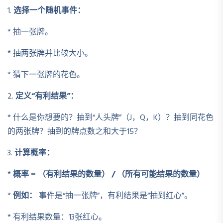
1.
选择一个随机事件：
* 抽一张牌。
* 抽两张牌并比较大小。
* 猜下一张牌的花色。
2.
定义“有利结果”：
* 什么是你想要的？抽到“人头牌”（J，Q，K）？抽到同花色
的两张牌？抽到的牌点数之和大于15？
3.
计算概率：
*
概率 = （有利结果的数量） / （所有可能结果的数量）
*
例如：
事件是“抽一张牌”，有利结果是“抽到红心”。
* 有利结果数量：13张红心。