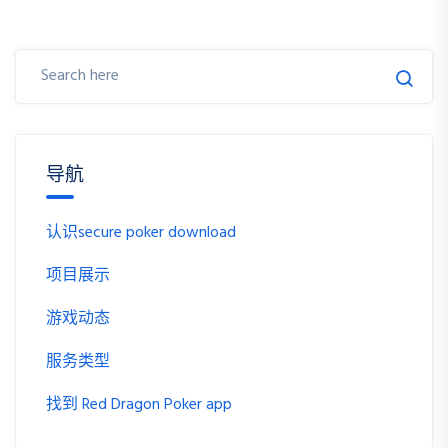
导航
认识secure poker download
项目展示
游戏动态
服务类型
找到 Red Dragon Poker app