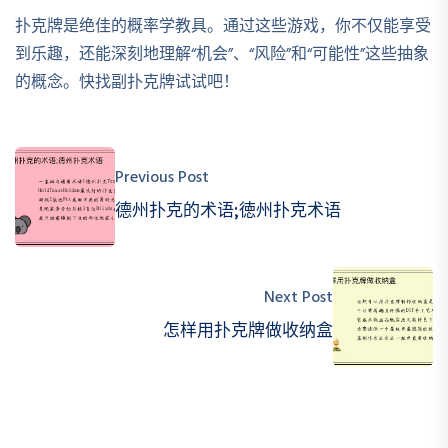
扑克牌是绝佳的概率学教具。通过这些游戏，你不仅能享受
到乐趣，还能深刻地理解“机会”、“风险”和“可能性”这些抽象
的概念。快找副扑克牌试试吧！
Previous Post
德州扑克的术语;徳州扑克术语
Next Post
怎样用扑克牌做收纳盒