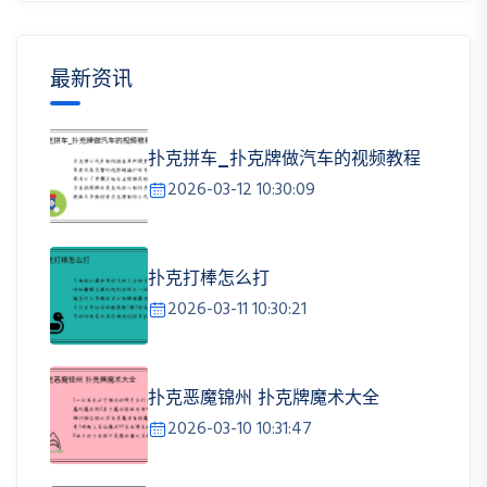
最新资讯
扑克拼车_扑克牌做汽车的视频教程
2026-03-12 10:30:09
扑克打棒怎么打
2026-03-11 10:30:21
扑克恶魔锦州 扑克牌魔术大全
2026-03-10 10:31:47