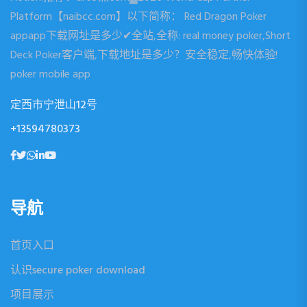
Platform【naibcc.com】以下简称： Red Dragon Poker
appapp下载网址是多少✔全站,全称: real money poker,Short
Deck Poker客户端,下载地址是多少？安全稳定,畅快体验!
poker mobile app
定西市宁泄山12号
+13594780373
导航
首页入口
认识secure poker download
项目展示