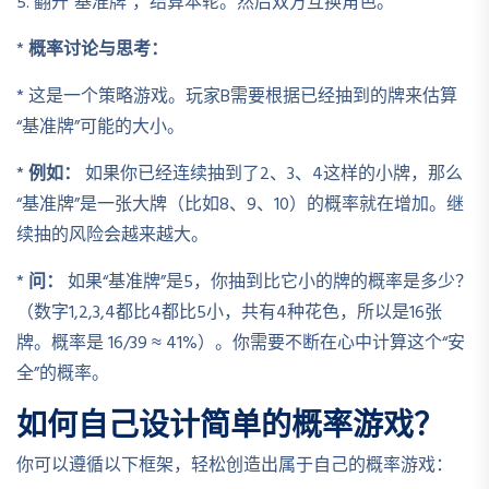
5. 翻开“基准牌”，结算本轮。然后双方互换角色。
*
概率讨论与思考：
* 这是一个策略游戏。玩家B需要根据已经抽到的牌来估算
“基准牌”可能的大小。
*
例如：
如果你已经连续抽到了2、3、4这样的小牌，那么
“基准牌”是一张大牌（比如8、9、10）的概率就在增加。继
续抽的风险会越来越大。
*
问：
如果“基准牌”是5，你抽到比它小的牌的概率是多少？
（数字1,2,3,4都比4都比5小，共有4种花色，所以是16张
牌。概率是 16/39 ≈ 41%）。你需要不断在心中计算这个“安
全”的概率。
如何自己设计简单的概率游戏？
你可以遵循以下框架，轻松创造出属于自己的概率游戏：